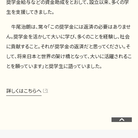
奨学金給与などの資金助成をとおして、設立以来、多くの学
生を支援してきました。
牛尾治朗は、常々「この奨学金には返済の必要はありませ
ん。奨学金を活かして大いに学び、多くのことを経験し、社会
に貢献すること。それが奨学金の返済だと思ってください。そ
して、将来日本と世界の架け橋となって、大いに活躍されるこ
とを願っています」と奨学生に語っていました。
詳しくはこちらへ