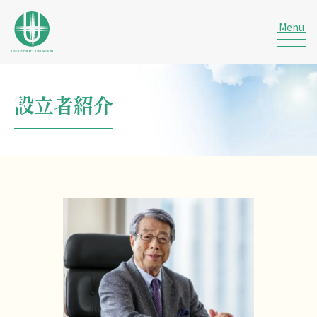
設立者紹介