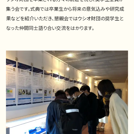
集う会です。式典では卒業生から将来の意気込みや研究成
果などを紹介いただき、懇親会ではウシオ財団の奨学生と
なった仲間同士語り合い交流をはかります。