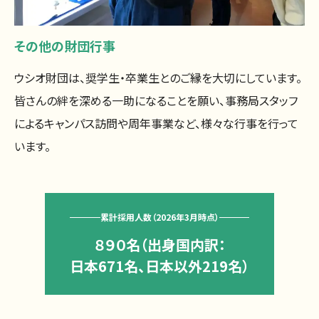
その他の財団行事
ウシオ財団は、奨学生・卒業生とのご縁を大切にしています。
皆さんの絆を深める一助になることを願い、事務局スタッフ
によるキャンパス訪問や周年事業など、様々な行事を行って
います。
累計採用人数（2026年3月時点）
８９０名（出身国内訳：
日本671名、日本以外219名）