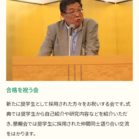
合格を祝う会
新たに奨学生として採用された方々をお祝いする会です。式
典では奨学生から自己紹介や研究内容などを紹介いただ
き、懇親会では奨学生に採用された仲間同士語り合い交流
をはかります。