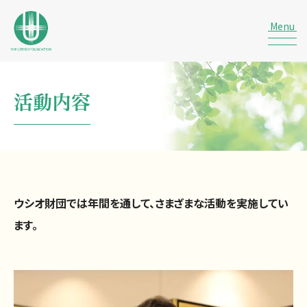
活動内容
ウシオ財団では年間を通して、さまざまな活動を実施してい
ます。