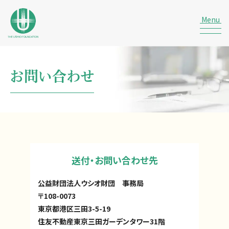
お問い合わせ
送付・お問い合わせ先
公益財団法人ウシオ財団 事務局
〒108-0073
東京都港区三田3-5-19
住友不動産東京三田ガーデンタワー31階