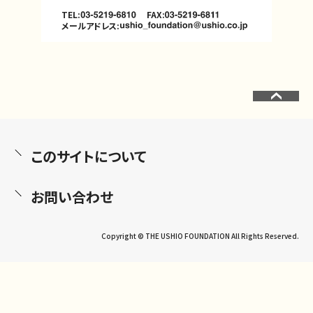
TEL:
FAX:
メールアドレス:
このサイトについて
お問い合わせ
Copyright © THE USHIO FOUNDATION All Rights Reserved.