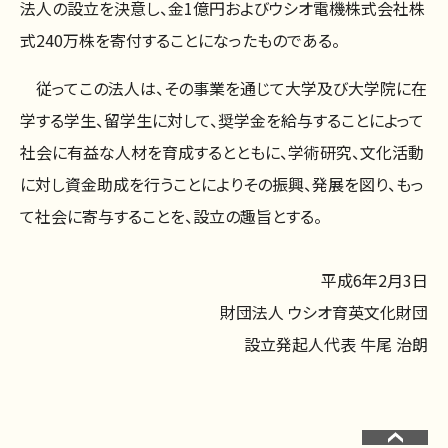
法人の設立を決意し、金1億円およびウシオ電機株式会社株
式240万株を寄付することになったものである。
従ってこの法人は、その事業を通じて大学及び大学院に在
学する学生、留学生に対して、奨学金を給与することによって
社会に有益な人材を育成するとともに、学術研究、文化活動
に対し資金助成を行うことによりその振興、発展を図り、もっ
て社会に寄与することを、設立の趣旨とする。
平成6年2月3日
財団法人 ウシオ育英文化財団
設立発起人代表 牛尾 治朗