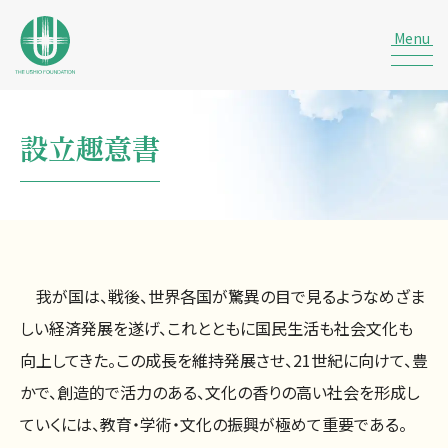
設立趣意書
我が国は、戦後、世界各国が驚異の目で見るようなめざま
しい経済発展を遂げ、これとともに国民生活も社会文化も
向上してきた。この成長を維持発展させ、21世紀に向けて、豊
かで、創造的で活力のある、文化の香りの高い社会を形成し
ていくには、教育・学術・文化の振興が極めて重要である。