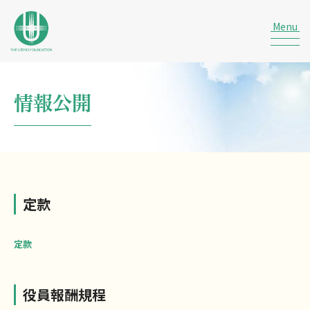
情報公開
定款
定款
役員報酬規程