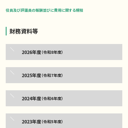
役員及び評議員の報酬並びに費用に関する規程
財務資料等
2026年度
（令和8年度）
2025年度
（令和7年度）
2024年度
（令和6年度）
2023年度
（令和5年度）