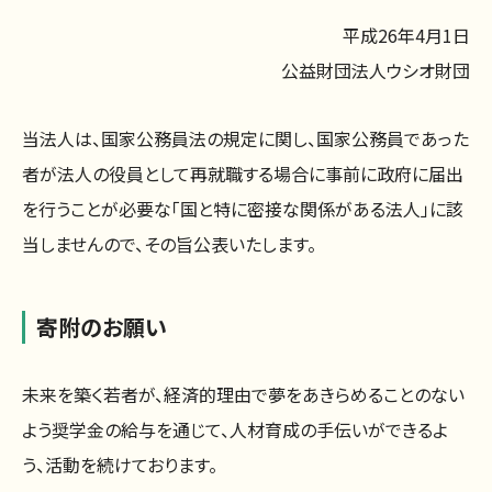
平成26年4月1日
公益財団法人ウシオ財団
当法人は、国家公務員法の規定に関し、国家公務員であった
者が法人の役員として再就職する場合に事前に政府に届出
を行うことが必要な「国と特に密接な関係がある法人」に該
当しませんので、その旨公表いたします。
寄附のお願い
未来を築く若者が、経済的理由で夢をあきらめることのない
よう奨学金の給与を通じて、人材育成の手伝いができるよ
う、活動を続けております。