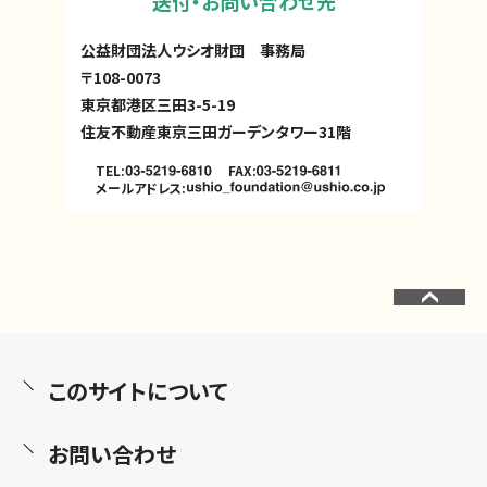
送付・お問い合わせ先
公益財団法人ウシオ財団 事務局
〒108-0073
東京都港区三田3-5-19
住友不動産東京三田ガーデンタワー31階
TEL:
FAX:
メールアドレス:
このサイトについて
お問い合わせ