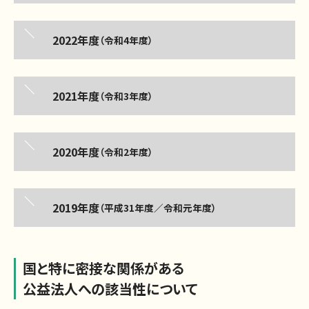
2022年度
（令和4年度）
2021年度
（令和3年度）
2020年度
（令和2年度）
2019年度
（平成31年度／令和元年度）
国と特に密接な関係がある
公益法人への該当性について