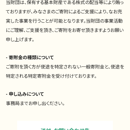
当財団は、保有する基本財産である株式の配当等により賄っ
ておりますが、みなさまのご寄附によるご支援により、なお充
実した事業を行うことが可能となります。当財団の事業活動
にご理解、ご支援を頂き、ご寄附をお寄せ頂きますようお願い
申し上げます。
- 寄附金の種類について
ご寄附を頂く方が使途を特定されない一般寄附金と、使途を
特定される特定寄附金を受け付けております。
- 申し込みについて
事務局までお申し出ください。