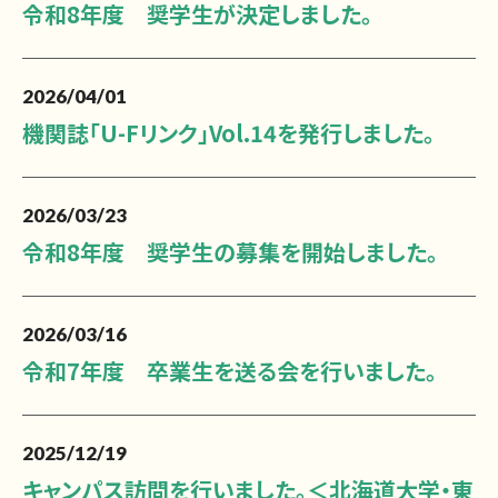
令和8年度 奨学生が決定しました。
2026/04/01
機関誌「U-Fリンク」Vol.14を発行しました。
2026/03/23
令和8年度 奨学生の募集を開始しました。
2026/03/16
令和7年度 卒業生を送る会を行いました。
2025/12/19
キャンパス訪問を行いました。＜北海道大学・東