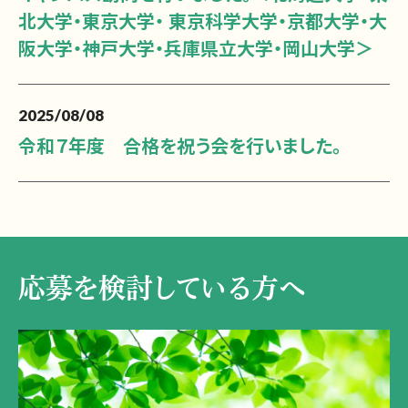
北大学・東京大学・ 東京科学大学・京都大学・大
阪大学・神戸大学・兵庫県立大学・岡山大学＞
2025/08/08
令和７年度 合格を祝う会を行いました。
応募を検討している方へ