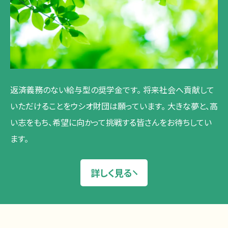
返済義務のない給与型の奨学金です。
将来社会へ貢献して
いただけることをウシオ財団は願っています。
大きな夢と、高
い志をもち、希望に向かって挑戦する皆さんをお待ちしてい
ます。
詳しく見る