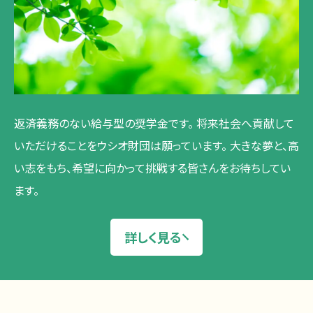
返済義務のない給与型の奨学金です。
将来社会へ貢献して
いただけることをウシオ財団は願っています。
大きな夢と、高
い志をもち、希望に向かって挑戦する皆さんをお待ちしてい
ます。
詳しく見る