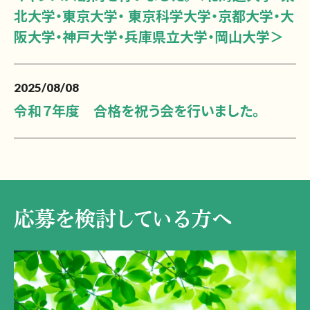
北大学・東京大学・ 東京科学大学・京都大学・大
阪大学・神戸大学・兵庫県立大学・岡山大学＞
2025/08/08
令和７年度 合格を祝う会を行いました。
応募を検討している方へ