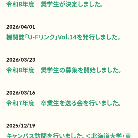
令和8年度 奨学生が決定しました。
2026/04/01
機関誌「U-Fリンク」Vol.14を発行しました。
2026/03/23
令和8年度 奨学生の募集を開始しました。
2026/03/16
令和7年度 卒業生を送る会を行いました。
2025/12/19
キャンパス訪問を行いました。＜北海道大学・東